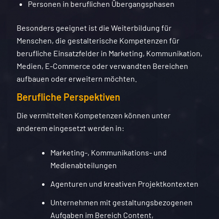
Personen in beruflichen Übergangsphasen
Besonders geeignet ist die Weiterbildung für
Menschen, die gestalterische Kompetenzen für
berufliche Einsatzfelder in Marketing, Kommunikation,
Medien, E-Commerce oder verwandten Bereichen
aufbauen oder erweitern möchten.
Berufliche Perspektiven
Die vermittelten Kompetenzen können unter
anderem eingesetzt werden in:
Marketing-, Kommunikations- und
Medienabteilungen
Agenturen und kreativen Projektkontexten
Unternehmen mit gestaltungsbezogenen
Aufgaben im Bereich Content,