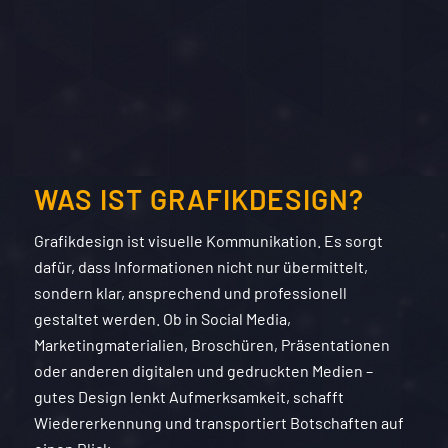
WAS IST GRAFIKDESIGN?
Grafikdesign ist visuelle Kommunikation. Es sorgt
dafür, dass Informationen nicht nur übermittelt,
sondern klar, ansprechend und professionell
gestaltet werden. Ob in Social Media,
Marketingmaterialien, Broschüren, Präsentationen
oder anderen digitalen und gedruckten Medien –
gutes Design lenkt Aufmerksamkeit, schafft
Wiedererkennung und transportiert Botschaften auf