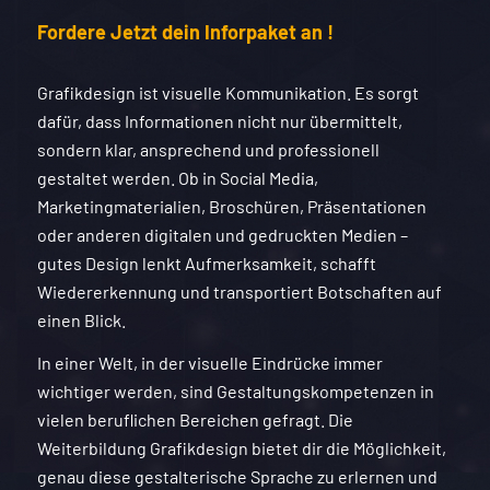
Fordere Jetzt dein Inforpaket an !
Grafikdesign ist visuelle Kommunikation. Es sorgt
dafür, dass Informationen nicht nur übermittelt,
sondern klar, ansprechend und professionell
gestaltet werden. Ob in Social Media,
Marketingmaterialien, Broschüren, Präsentationen
oder anderen digitalen und gedruckten Medien –
gutes Design lenkt Aufmerksamkeit, schafft
Wiedererkennung und transportiert Botschaften auf
einen Blick.
In einer Welt, in der visuelle Eindrücke immer
wichtiger werden, sind Gestaltungskompetenzen in
vielen beruflichen Bereichen gefragt. Die
Weiterbildung Grafikdesign bietet dir die Möglichkeit,
genau diese gestalterische Sprache zu erlernen und