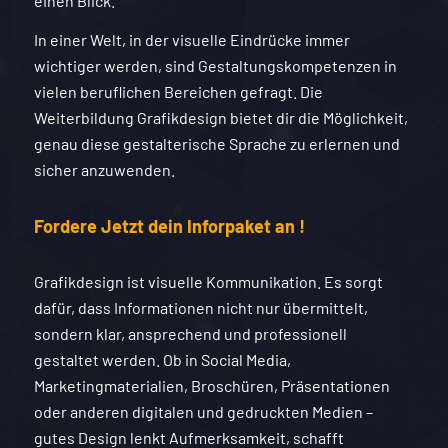
einen Blick.
In einer Welt, in der visuelle Eindrücke immer
wichtiger werden, sind Gestaltungskompetenzen in
vielen beruflichen Bereichen gefragt. Die
Weiterbildung Grafikdesign bietet dir die Möglichkeit,
genau diese gestalterische Sprache zu erlernen und
sicher anzuwenden.
Fordere Jetzt dein Inforpaket an !
Grafikdesign ist visuelle Kommunikation. Es sorgt
dafür, dass Informationen nicht nur übermittelt,
sondern klar, ansprechend und professionell
gestaltet werden. Ob in Social Media,
Marketingmaterialien, Broschüren, Präsentationen
oder anderen digitalen und gedruckten Medien –
gutes Design lenkt Aufmerksamkeit, schafft