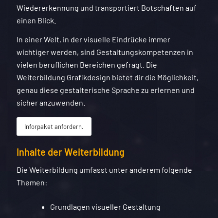
Wiedererkennung und transportiert Botschaften auf
einen Blick.
In einer Welt, in der visuelle Eindrücke immer
wichtiger werden, sind Gestaltungskompetenzen in
vielen beruflichen Bereichen gefragt. Die
Weiterbildung Grafikdesign bietet dir die Möglichkeit,
genau diese gestalterische Sprache zu erlernen und
sicher anzuwenden.
Inforpaket anfordern.
Inhalte der Weiterbildung
Die Weiterbildung umfasst unter anderem folgende
Themen:
Grundlagen visueller Gestaltung