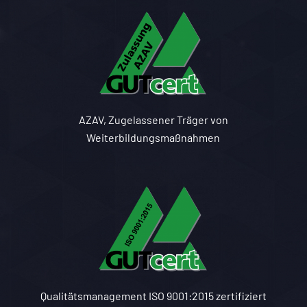
AZAV, Zugelassener Träger von
Weiterbildungsmaßnahmen
Qualitätsmanagement ISO 9001:2015 zertifiziert