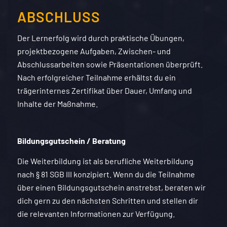
ABSCHLUSS
Der Lernerfolg wird durch praktische Übungen,
projektbezogene Aufgaben, Zwischen- und
Abschlussarbeiten sowie Präsentationen überprüft.
Nach erfolgreicher Teilnahme erhältst du ein
trägerinternes Zertifikat über Dauer, Umfang und
Inhalte der Maßnahme.
Bildungsgutschein / Beratung
Die Weiterbildung ist als berufliche Weiterbildung
nach § 81 SGB III konzipiert. Wenn du die Teilnahme
über einen Bildungsgutschein anstrebst, beraten wir
dich gern zu den nächsten Schritten und stellen dir
die relevanten Informationen zur Verfügung.