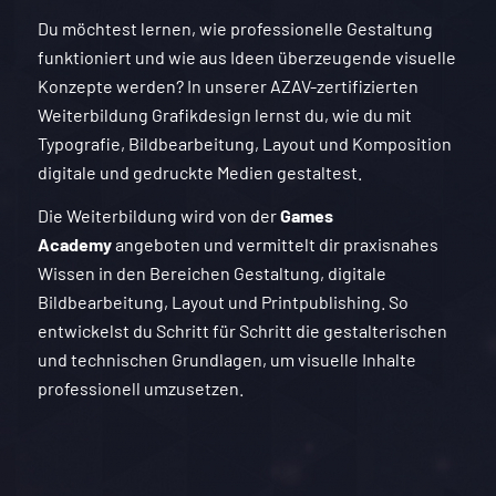
Du möchtest lernen, wie professionelle Gestaltung
funktioniert und wie aus Ideen überzeugende visuelle
Konzepte werden? In unserer AZAV-zertifizierten
Weiterbildung Grafikdesign lernst du, wie du mit
Typografie, Bildbearbeitung, Layout und Komposition
digitale und gedruckte Medien gestaltest.
Die Weiterbildung wird von der
Games
Academy
angeboten und vermittelt dir praxisnahes
Wissen in den Bereichen Gestaltung, digitale
Bildbearbeitung, Layout und Printpublishing. So
entwickelst du Schritt für Schritt die gestalterischen
und technischen Grundlagen, um visuelle Inhalte
professionell umzusetzen.