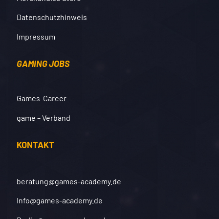
Datenschutzhinweis
Impressum
GAMING JOBS
Games-Career
game – Verband
KONTAKT
beratung@games-academy.de
Info@games-academy.de