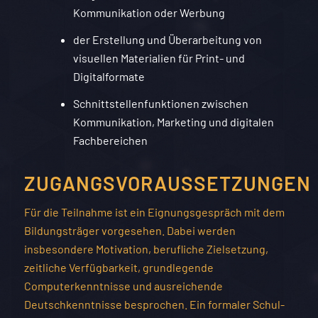
Kommunikation oder Werbung
der Erstellung und Überarbeitung von
visuellen Materialien für Print- und
Digitalformate
Schnittstellenfunktionen zwischen
Kommunikation, Marketing und digitalen
Fachbereichen
ZUGANGSVORAUSSETZUNGEN
Für die Teilnahme ist ein Eignungsgespräch mit dem
Bildungsträger vorgesehen. Dabei werden
insbesondere Motivation, berufliche Zielsetzung,
zeitliche Verfügbarkeit, grundlegende
Computerkenntnisse und ausreichende
Deutschkenntnisse besprochen. Ein formaler Schul-