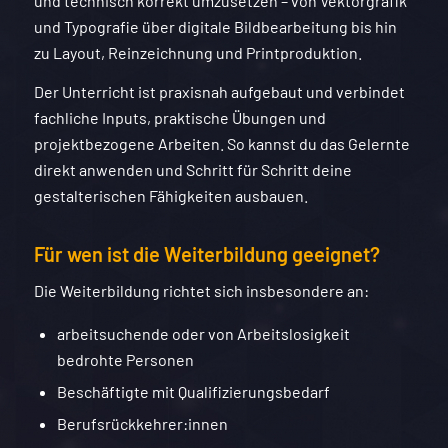
und technisch korrekt umzusetzen – von Vektorgrafik
und Typografie über digitale Bildbearbeitung bis hin
zu Layout, Reinzeichnung und Printproduktion.
Der Unterricht ist praxisnah aufgebaut und verbindet
fachliche Inputs, praktische Übungen und
projektbezogene Arbeiten. So kannst du das Gelernte
direkt anwenden und Schritt für Schritt deine
gestalterischen Fähigkeiten ausbauen.
Für wen ist die Weiterbildung geeignet?
Die Weiterbildung richtet sich insbesondere an:
arbeitsuchende oder von Arbeitslosigkeit
bedrohte Personen
Beschäftigte mit Qualifizierungsbedarf
Berufsrückkehrer:innen