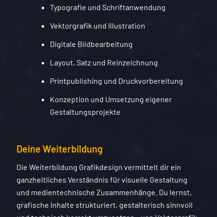
Typografie und Schriftanwendung
Vektorgrafik und Illustration
Digitale Bildbearbeitung
Layout, Satz und Reinzeichnung
Printpublishing und Druckvorbereitung
Konzeption und Umsetzung eigener
Gestaltungsprojekte
Deine Weiterbildung
Die Weiterbildung Grafikdesign vermittelt dir ein
ganzheitliches Verständnis für visuelle Gestaltung
und medientechnische Zusammenhänge. Du lernst,
grafische Inhalte strukturiert, gestalterisch sinnvoll