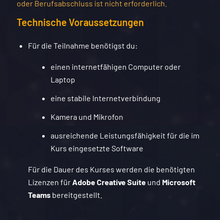
oder Berufsabschluss ist nicht erforderlich.
Technische Voraussetzungen
Für die Teilnahme benötigst du:
einen internetfähigen Computer oder
Laptop
eine stabile Internetverbindung
Kamera und Mikrofon
ausreichende Leistungsfähigkeit für die im
Kurs eingesetzte Software
Für die Dauer des Kurses werden die benötigten
Lizenzen für
Adobe Creative Suite
und
Microsoft
Teams
bereitgestellt.