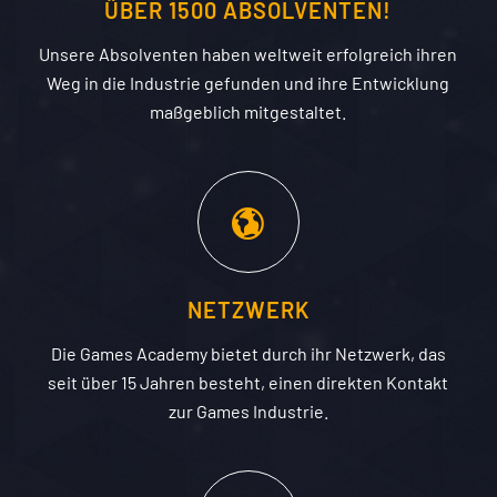
ÜBER 1500 ABSOLVENTEN!
Unsere Absolventen haben weltweit erfolgreich ihren
Weg in die Industrie gefunden und ihre Entwicklung
maßgeblich mitgestaltet.
NETZWERK
Die Games Academy bietet durch ihr
Netzwerk
, das
seit über 15 Jahren besteht, einen direkten Kontakt
zur Games Industrie.