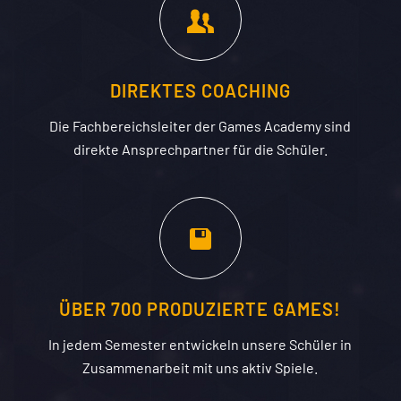
DIREKTES COACHING
Die Fachbereichsleiter der Games Academy sind
direkte Ansprechpartner für die Schüler.
ÜBER 700 PRODUZIERTE GAMES!
In jedem Semester entwickeln unsere Schüler in
Zusammenarbeit mit uns aktiv Spiele.