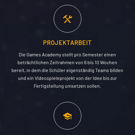
PROJEKTARBEIT
Die Games Academy stellt pro Semester einen
beträchtlichen Zeitrahmen von 6 bis 10 Wochen
bereit, in dem die Schüler eigenständig Teams bilden
und ein Videospieleprojekt von der Idee bis zur
Fertigstellung umsetzen sollen.