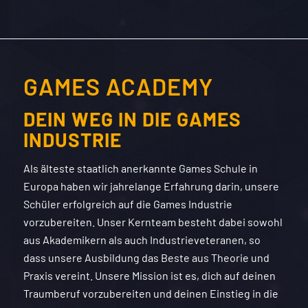
GAMES ACADEMY
DEIN WEG IN DIE GAMES
INDUSTRIE
Als älteste staatlich anerkannte Games Schule in
Europa haben wir jahrelange Erfahrung darin, unsere
Schüler erfolgreich auf die Games Industrie
vorzubereiten. Unser Kernteam besteht dabei sowohl
aus Akademikern als auch Industrieveteranen, so
dass unsere Ausbildung das Beste aus Theorie und
Praxis vereint. Unsere Mission ist es, dich auf deinen
Traumberuf vorzubereiten und deinen Einstieg in die