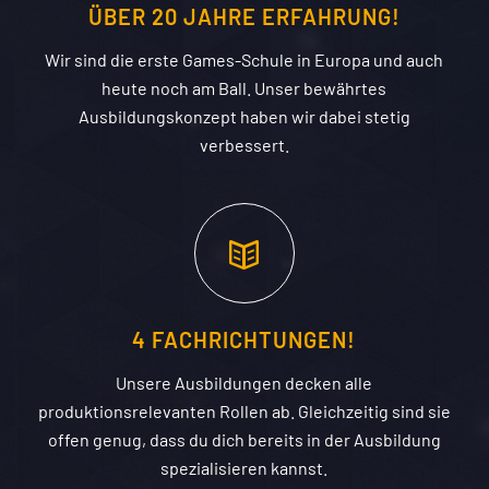
ÜBER 20 JAHRE ERFAHRUNG!
Wir sind die erste Games-Schule in Europa und auch
heute noch am Ball. Unser bewährtes
Ausbildungskonzept haben wir dabei stetig
verbessert.
4 FACHRICHTUNGEN!
Unsere Ausbildungen decken alle
produktionsrelevanten Rollen ab. Gleichzeitig sind sie
offen genug, dass du dich bereits in der Ausbildung
spezialisieren kannst.