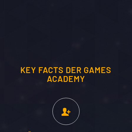
KEY FACTS DER GAMES
ACADEMY