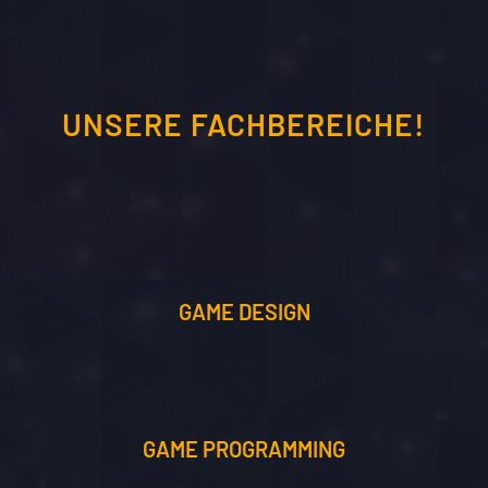
UNSERE FACHBEREICHE!
GAME DESIGN
GAME PROGRAMMING